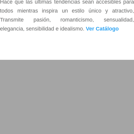
Hace que las últimas tendencias sean accesibles para
todos mientras inspira un estilo único y atractivo,
Transmite pasión, romanticismo, sensualidad,
elegancia, sensibilidad e idealismo.
Ver Catálogo