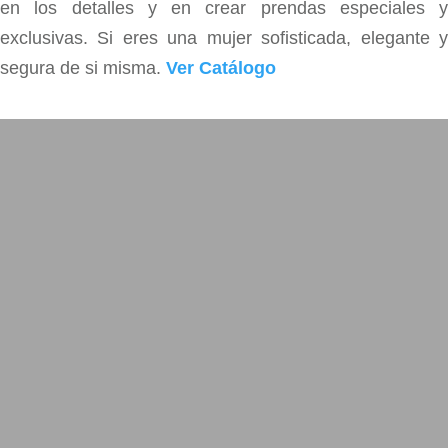
en los detalles y en crear prendas especiales y
exclusivas. Si eres una mujer sofisticada, elegante y
segura de si misma.
Ver Catálogo