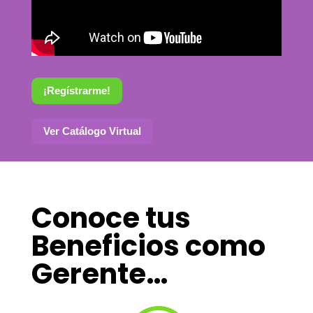
¡Regístrarme!
Ver Catálogo Virtual
Conoce tus
Beneficios como
Gerente…