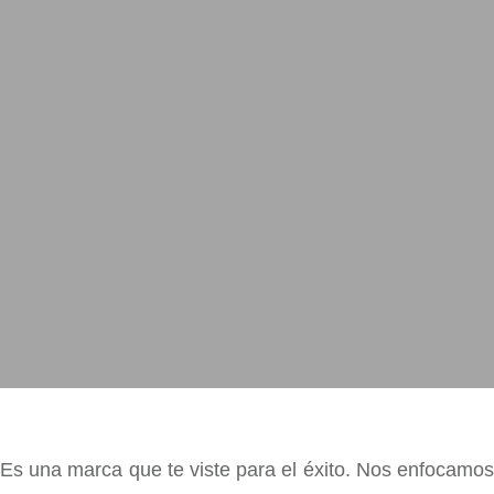
Es una marca que te viste para el éxito. Nos enfocamos