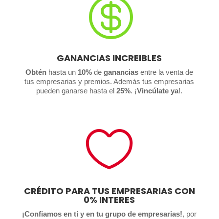

GANANCIAS INCREIBLES
Obtén
hasta un
10%
de
ganancias
entre la venta de
tus empresarias y premios. Además tus empresarias
pueden ganarse hasta el
25%
.
¡
Vincúlate ya
!.

CRÉDITO PARA TUS EMPRESARIAS CON
0% INTERES
¡Confiamos en ti y en tu grupo de empresarias!
, por