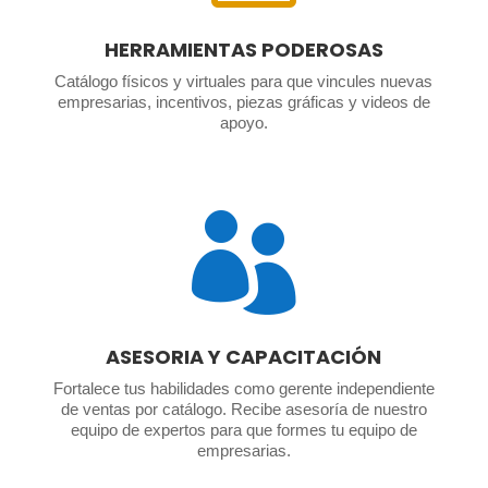
HERRAMIENTAS PODEROSAS
Catálogo físicos y virtuales para que vincules nuevas
empresarias, incentivos, piezas gráficas y videos de
apoyo.

ASESORIA Y CAPACITACIÓN
Fortalece tus habilidades como gerente independiente
de ventas por catálogo. Recibe asesoría de nuestro
equipo de expertos para que formes tu equipo de
empresarias.