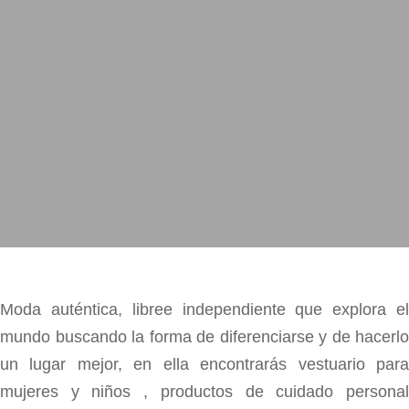
Moda auténtica, libree independiente que explora el
mundo buscando la forma de diferenciarse y de hacerlo
un lugar mejor, en ella encontrarás vestuario para
mujeres y niños , productos de cuidado personal