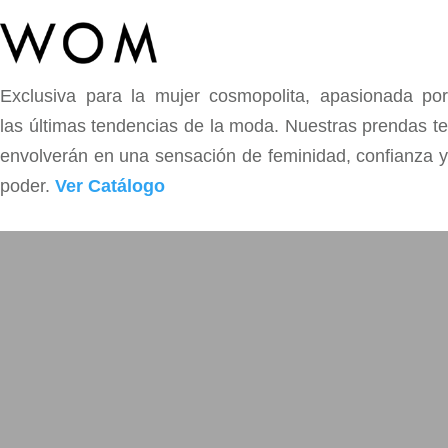
Exclusiva para la mujer cosmopolita, apasionada por
las últimas tendencias de la moda. Nuestras prendas te
envolverán en una sensación de feminidad, confianza y
poder.
Ver Catálogo