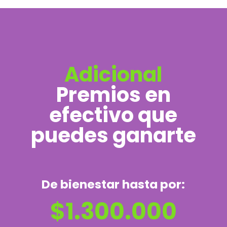
Adicional
Premios en
efectivo que
puedes ganarte
De bienestar hasta por:
$1.300.000