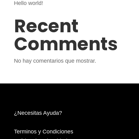
Hello world!
Recent
Comments
No hay comentarios que mostrar.
¿Necesitas Ayuda?
Terminos y Condiciones