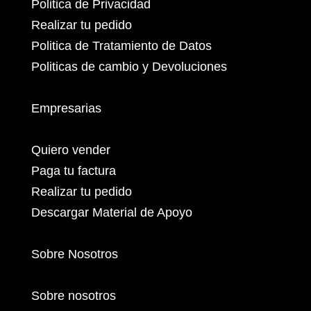
Politica de Privacidad
Realizar tu pedido
Politica de Tratamiento de Datos
Politicas de cambio y Devoluciones
Empresarias
Quiero vender
Paga tu factura
Realizar tu pedido
Descargar Material de Apoyo
Sobre Nosotros
Sobre nosotros